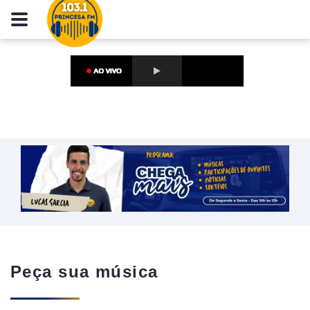
Peça sua música