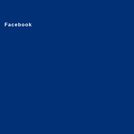
Facebook