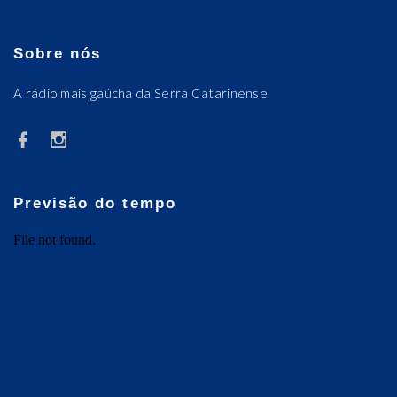
Sobre nós
A rádio mais gaúcha da Serra Catarinense
Previsão do tempo