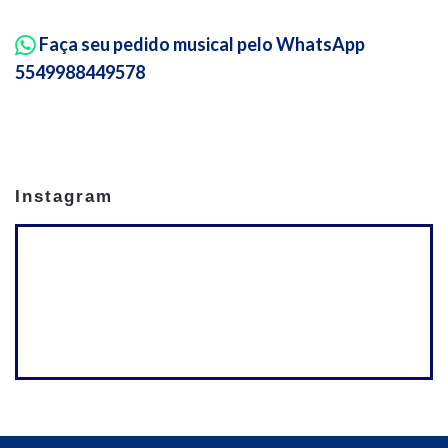
Faça seu pedido musical pelo WhatsApp
5549988449578
Instagram