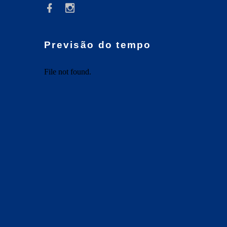
Previsão do tempo