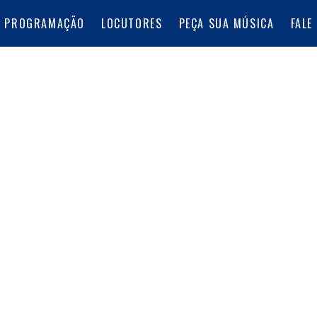
PROGRAMAÇÃO
LOCUTORES
PEÇA SUA MÚSICA
FALE