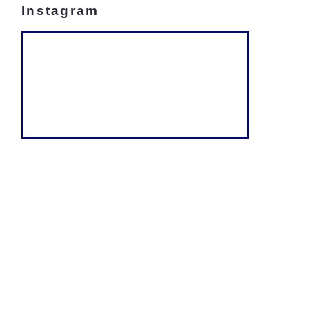
Instagram