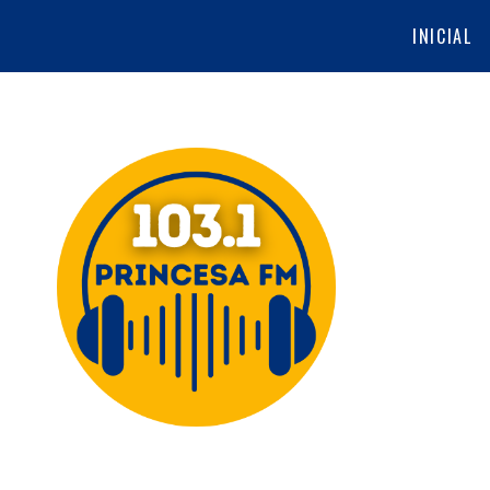
INICIAL