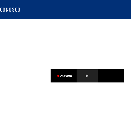
 CONOSCO