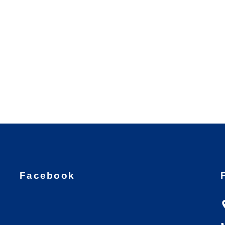
Facebook